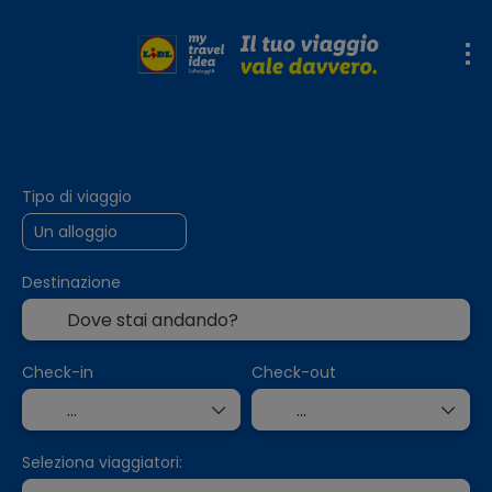
Alloggio
Crea il tuo viaggio
Trasp
+
Tipo di viaggio
Destinazione
Check-in
Check-out
Seleziona viaggiatori: