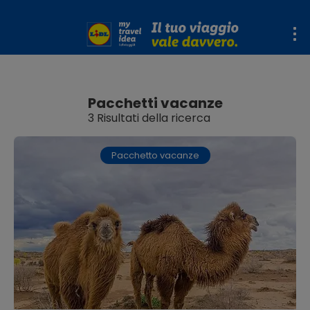
Pacchetti vacanze
3 Risultati della ricerca
Pacchetto vacanze