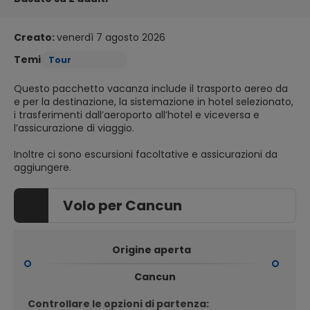
Creato:
venerdì 7 agosto 2026
Temi
Tour
Questo pacchetto vacanza include il trasporto aereo da
e per la destinazione, la sistemazione in hotel selezionato,
i trasferimenti dall’aeroporto all’hotel e viceversa e
l’assicurazione di viaggio.
Inoltre ci sono escursioni facoltative e assicurazioni da
aggiungere.
Volo per Cancun
Origine aperta
Cancun
Controllare le opzioni di partenza: