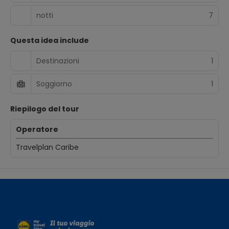
notti
7
Questa idea include
Destinazioni
1
Soggiorno
1
Riepilogo del tour
Operatore
Travelplan Caribe