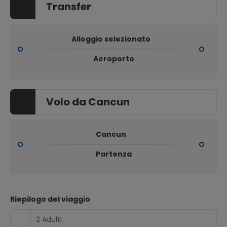
Transfer
Alloggio selezionato
Aeroporto
Volo da Cancun
Cancun
Partenza
Riepilogo del viaggio
2 Adulti