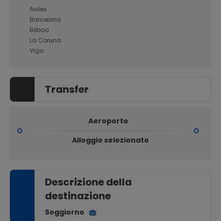
Aviles
Barcelona
Bilbao
La Coruna
Vigo
Transfer
Aeroporto
Alloggio selezionato
Descrizione della
destinazione
Soggiorno