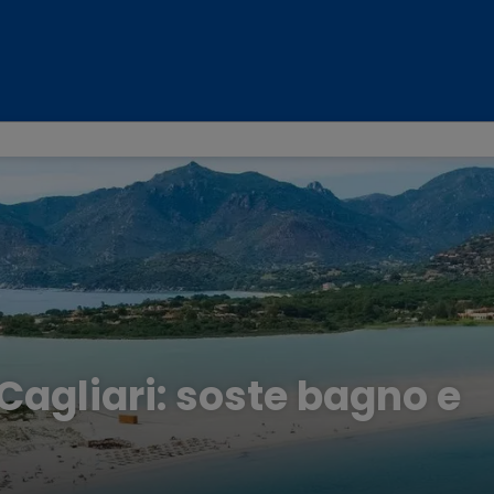
 Cagliari: soste bagno e