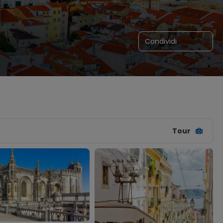
Condividi
Tour