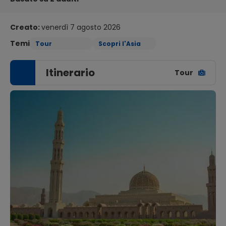
Creato:
venerdì 7 agosto 2026
Temi
Tour
Scopri l'Asia
Itinerario
Tour