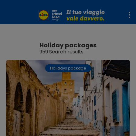
Holiday packages
959 Search results
Holidays package