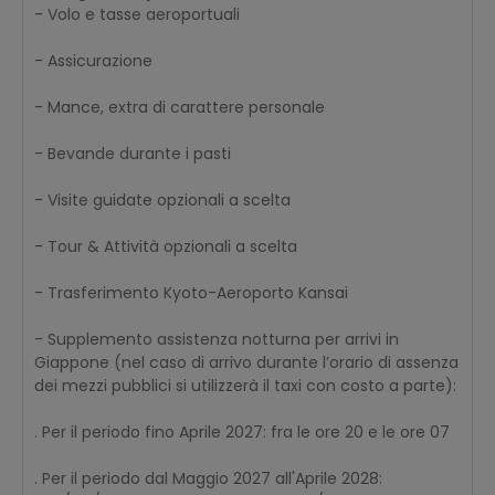
- Volo e tasse aeroportuali
- Assicurazione
- Mance, extra di carattere personale
- Bevande durante i pasti
- Visite guidate opzionali a scelta
- Tour & Attività opzionali a scelta
- Trasferimento Kyoto-Aeroporto Kansai
- Supplemento assistenza notturna per arrivi in
Giappone (nel caso di arrivo durante l’orario di assenza
dei mezzi pubblici si utilizzerà il taxi con costo a parte):
. Per il periodo fino Aprile 2027: fra le ore 20 e le ore 07
. Per il periodo dal Maggio 2027 all'Aprile 2028: