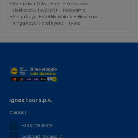
- Kanazawa Tokyu Hotel - Kanazawa
- Hoshokaku (Ryokan) - Takayama
- Rihga Royal Hotel Hiroshima - Hiroshima
- Rihga Royal Hotel Kyoto - Kyoto
Ignas Tour S.p.A.
Contact
+39 0471806678
booking@lidlviaggi.it