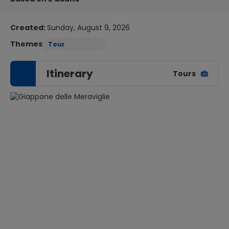
Created:
Sunday, August 9, 2026
Themes
Tour
Itinerary
Tours