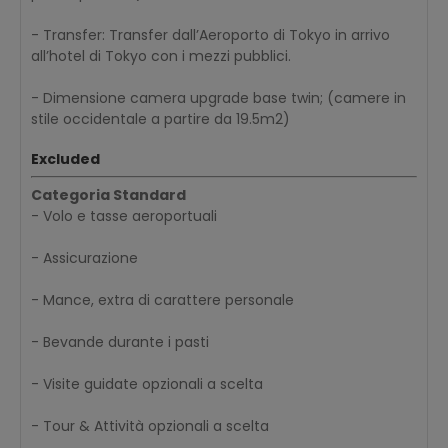
- Transfer: Transfer dall’Aeroporto di Tokyo in arrivo
all’hotel di Tokyo con i mezzi pubblici.
- Dimensione camera upgrade base twin; (camere in
stile occidentale a partire da 19.5m2)
Excluded
Categoria Standard
- Volo e tasse aeroportuali
- Assicurazione
- Mance, extra di carattere personale
- Bevande durante i pasti
- Visite guidate opzionali a scelta
- Tour & Attività opzionali a scelta