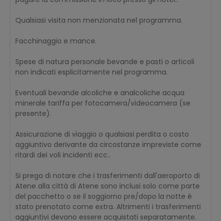
Qualsiasi visita non menzionata nel programma.
Facchinaggio e mance.
Spese di natura personale bevande e pasti o articoli
non indicati esplicitamente nel programma.
Eventuali bevande alcoliche e analcoliche acqua
minerale tariffa per fotocamera/videocamera (se
presente).
Assicurazione di viaggio o qualsiasi perdita o costo
aggiuntivo derivante da circostanze impreviste come
ritardi dei voli incidenti ecc..
Si prega di notare che i trasferimenti dall'aeroporto di
Atene alla città di Atene sono inclusi solo come parte
del pacchetto o se il soggiorno pre/dopo la notte è
stato prenotato come extra. Altrimenti i trasferimenti
aggiuntivi devono essere acquistati separatamente.