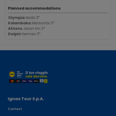
Planned accommodations
Olympia
Neda 3*
Kalambaka
Meteoritis 3*
Athens
Jason Inn 3*
Delphi
Hermes 3*
Ignas Tour S.p.A.
Contact