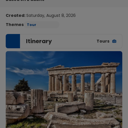
Created:
Saturday, August 8, 2026
Themes
Tour
Itinerary
Tours