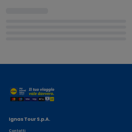
Ignas Tour S.p.A.
Contatti