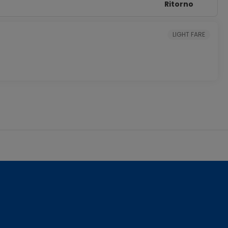
Ritorno
LIGHT FARE