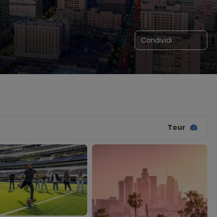
Condividi
Tour