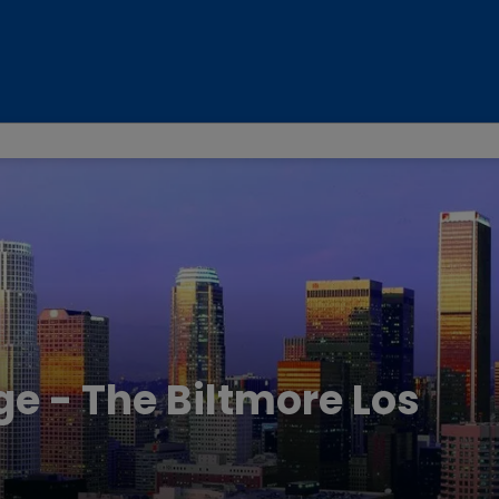
e - The Biltmore Los