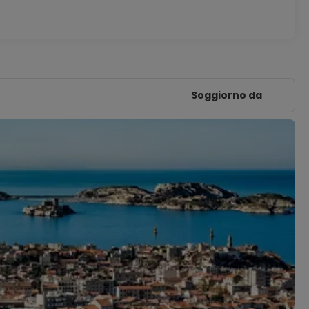
Soggiorno da