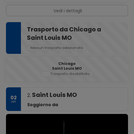
Vedi i dettagli
Trasporto da Chicago a
Saint Louis MO
Nessun trasporto selezionato
Chicago
Saint Louis MO
Trasporto disabilitato
Saint Louis MO
2.
02
set
Soggiorno da