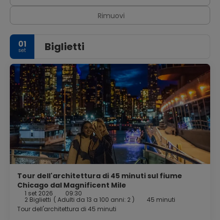
Rimuovi
01
Biglietti
set
Tour dell'architettura di 45 minuti sul fiume
Chicago dal Magnificent Mile
1 set 2026
09:30
2 Biglietti
(
Adulti da 13 a 100 anni: 2
)
45 minuti
Tour dell'architettura di 45 minuti