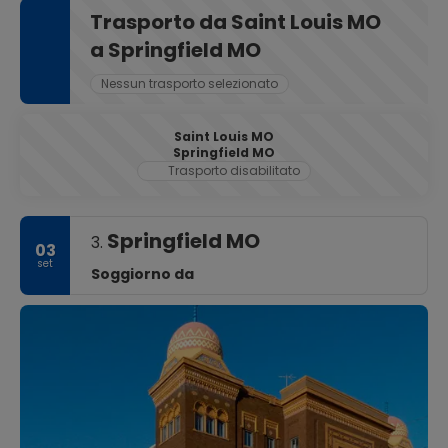
Trasporto da Saint Louis MO
a Springfield MO
Nessun trasporto selezionato
Saint Louis MO
Springfield MO
Trasporto disabilitato
Springfield MO
3.
03
set
Soggiorno da