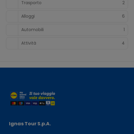
Trasporto
2
Alloggi
6
Automobili
1
Attività
4
Ignas Tour S.p.A.