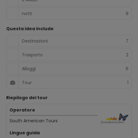
notti
9
Questa idea include
Destinazioni
7
Trasporto
2
Alloggi
6
Tour
1
Riepilogo del tour
Operatore
South American Tours
Lingue guida