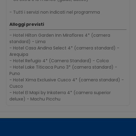
- Tutti i servizi non indicati nel programma
Alloggi previsti
- Hotel Hilton Garden Inn Miraflores 4* (camera
standard) - Lima
- Hotel Casa Andina Select 4* (camera standard) -
Arequipa
- Hotel Refugio 4* (Camera Standard) - Colca
- Hotel Lake Titicaca Puno 3* (camera standard) -
Puno
- Hotel Xima Exclusive Cusco 4* (camera standard) -
Cusco
- Hotel El Mapi by Inkaterra 4* (camera superior
deluxe) - Machu Picchu