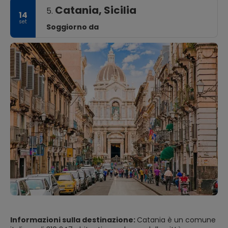
Catania, Sicilia
5.
14
set
Soggiorno da
Informazioni sulla destinazione:
Catania è un comune