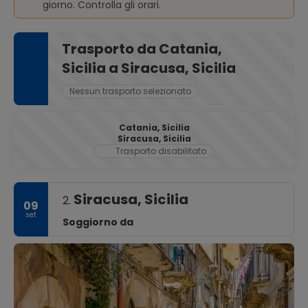
giorno. Controlla gli orari.
Trasporto da Catania,
Sicilia a Siracusa, Sicilia
Nessun trasporto selezionato
Catania, Sicilia
Siracusa, Sicilia
Trasporto disabilitato
Siracusa, Sicilia
2.
09
set
Soggiorno da