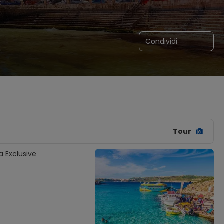
Condividi
Tour