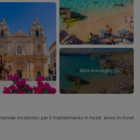
Altre immagini (25)
rsonale incaricato per il trasferimento in hotel. Arrivo in hotel