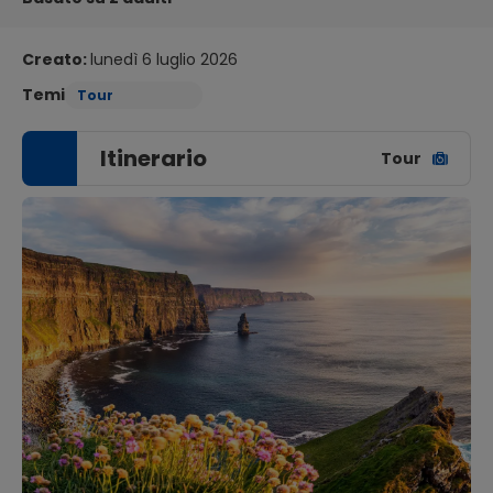
Creato:
lunedì 6 luglio 2026
Temi
Tour
Itinerario
Tour