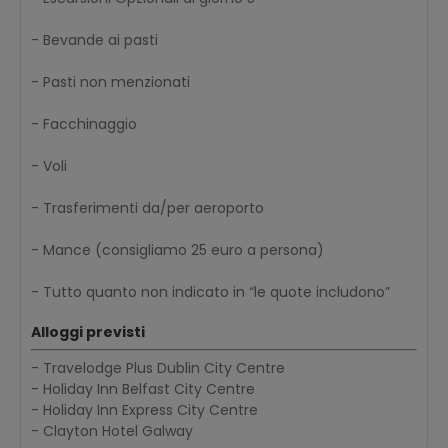
- Bevande ai pasti
- Pasti non menzionati
- Facchinaggio
- Voli
- Trasferimenti da/per aeroporto
- Mance (consigliamo 25 euro a persona)
- Tutto quanto non indicato in “le quote includono”
Alloggi previsti
- Travelodge Plus Dublin City Centre
- Holiday Inn Belfast City Centre
- Holiday Inn Express City Centre
- Clayton Hotel Galway