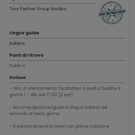
Tour Partner Group Nordics
Lingue guida
Italiano
Punti di ritrovo
Dublino
Incluso
- Giro di orientamento facoltativo a piedi a Dublino il
giorno 1 – alle ore 17.00 (2 ore)
- Accompagnatore/guida in lingua italiana dal
secondo al sesto giorno
- 6 pernottamenti in hotel con prima colazione