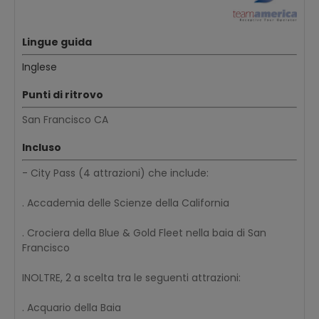
Lingue guida
Inglese
Punti di ritrovo
San Francisco CA
Incluso
- City Pass (4 attrazioni) che include:
. Accademia delle Scienze della California
. Crociera della Blue & Gold Fleet nella baia di San
Francisco
INOLTRE, 2 a scelta tra le seguenti attrazioni:
. Acquario della Baia