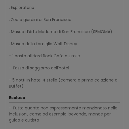
. Esploratorio
. Zoo e giardini di San Francisco
. Museo d'Arte Moderna di San Francisco (SFMOMA)
. Museo della famiglia Walt Disney
- 1 pasto all'Hard Rock Cafe o simile
- Tassa di soggiorno dell'hotel
- 5 notti in hotel 4 stelle (camera e prima colazione a
Buffet)
Escluso
- Tutto quanto non espressamente menzionato nelle
inclusioni, come ad esempio: bevande, mance per
guida e autista