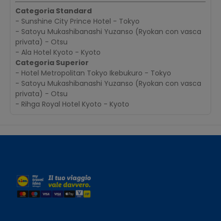
Categoria Standard
- Sunshine City Prince Hotel - Tokyo
- Satoyu Mukashibanashi Yuzanso (Ryokan con vasca
privata) - Otsu
- Ala Hotel Kyoto - Kyoto
Categoria Superior
- Hotel Metropolitan Tokyo Ikebukuro - Tokyo
- Satoyu Mukashibanashi Yuzanso (Ryokan con vasca
privata) - Otsu
- Rihga Royal Hotel Kyoto - Kyoto