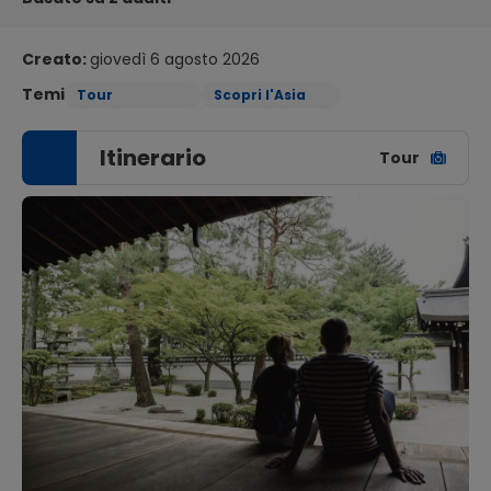
Creato:
giovedì 6 agosto 2026
Temi
Tour
Scopri l'Asia
Itinerario
Tour