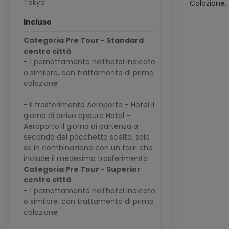
Tokyo
Colazione.
Incluso
Categoria Pre Tour - Standard
centro città
- 1 pernottamento nell'hotel indicato
o similare, con trattamento di prima
colazione
- Il trasferimento Aeroporto - Hotel il
giorno di arrivo oppure Hotel -
Aeroporto il giorno di partenza a
seconda del pacchetto scelto, solo
se in combinazione con un tour che
include il medesimo trasferimento
Categoria Pre Tour - Superior
centro città
- 1 pernottamento nell'hotel indicato
o similare, con trattamento di prima
colazione