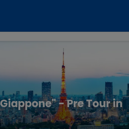
 Giappone" - Pre Tour in