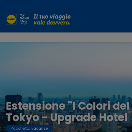
Estensione "I Colori del
Tokyo - Upgrade Hotel
Pacchetto vacanze