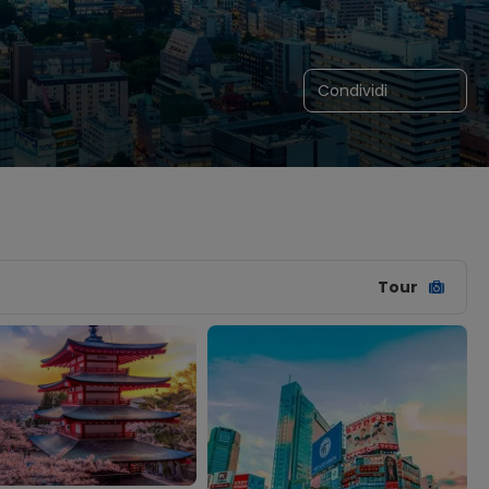
Condividi
Tour