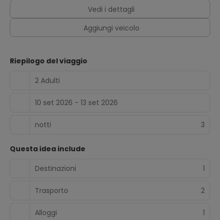
Vedi i dettagli
Aggiungi veicolo
Riepilogo del viaggio
2 Adulti
10 set 2026 - 13 set 2026
notti
3
Questa idea include
Destinazioni
1
Trasporto
2
Alloggi
1