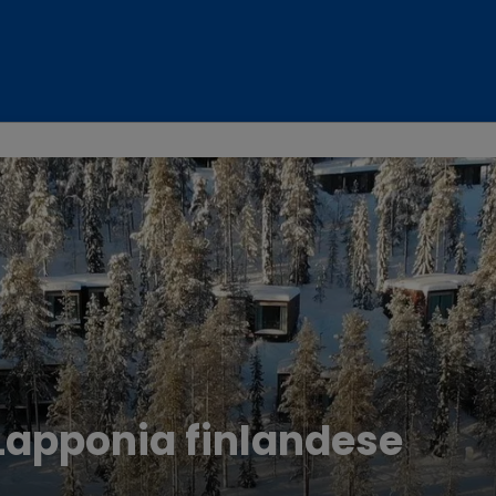
 Lapponia finlandese