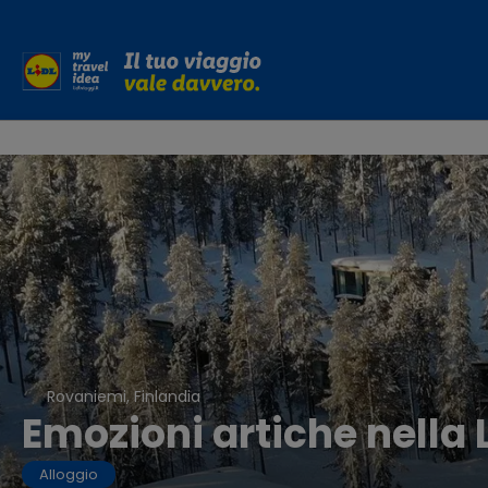
Rovaniemi, Finlandia
Emozioni artiche nella
Alloggio