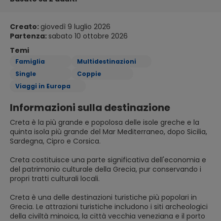
Creato:
giovedì 9 luglio 2026
Partenza:
sabato 10 ottobre 2026
Temi
Famiglia
Multidestinazioni
Single
Coppie
Viaggi in Europa
Informazioni sulla destinazione
Creta è la più grande e popolosa delle isole greche e la
quinta isola più grande del Mar Mediterraneo, dopo Sicilia,
Sardegna, Cipro e Corsica.
Creta costituisce una parte significativa dell'economia e
del patrimonio culturale della Grecia, pur conservando i
propri tratti culturali locali.
Creta è una delle destinazioni turistiche più popolari in
Grecia. Le attrazioni turistiche includono i siti archeologici
della civiltà minoica, la città vecchia veneziana e il porto