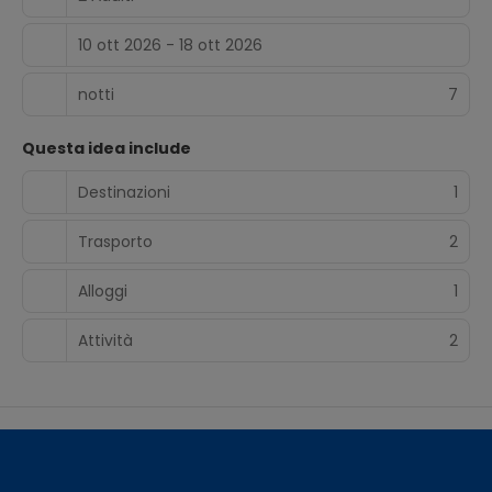
10 ott 2026 - 18 ott 2026
notti
7
Questa idea include
Destinazioni
1
Trasporto
2
Alloggi
1
Attività
2