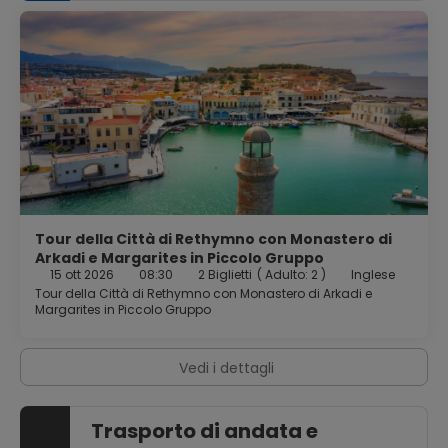
Tour della Città di Rethymno con Monastero di
Arkadi e Margarites in Piccolo Gruppo
15 ott 2026
08:30
2 Biglietti
(
Adulto: 2
)
Inglese
Tour della Città di Rethymno con Monastero di Arkadi e
Margarites in Piccolo Gruppo
Vedi i dettagli
Trasporto di andata e