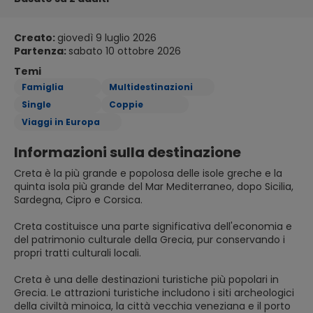
Creato:
giovedì 9 luglio 2026
Partenza:
sabato 10 ottobre 2026
Temi
Famiglia
Multidestinazioni
Single
Coppie
Viaggi in Europa
Informazioni sulla destinazione
Creta è la più grande e popolosa delle isole greche e la
quinta isola più grande del Mar Mediterraneo, dopo Sicilia,
Sardegna, Cipro e Corsica.
Creta costituisce una parte significativa dell'economia e
del patrimonio culturale della Grecia, pur conservando i
propri tratti culturali locali.
Creta è una delle destinazioni turistiche più popolari in
Grecia. Le attrazioni turistiche includono i siti archeologici
della civiltà minoica, la città vecchia veneziana e il porto