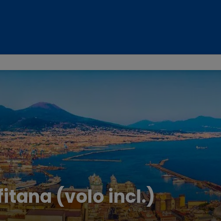
itana (volo incl.)