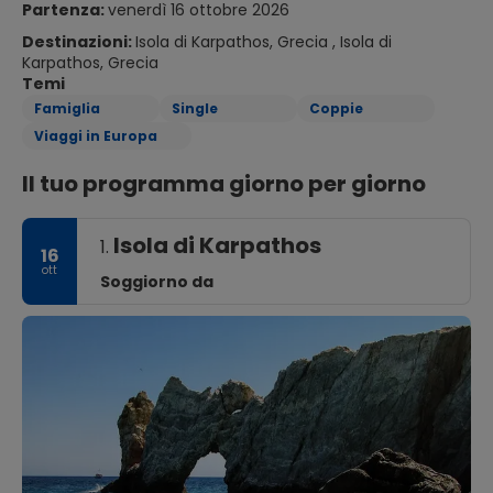
Partenza:
venerdì 16 ottobre 2026
Destinazioni:
Isola di Karpathos, Grecia , Isola di
Karpathos, Grecia
Temi
Famiglia
Single
Coppie
Viaggi in Europa
Il tuo programma giorno per giorno
Isola di Karpathos
1.
16
ott
Soggiorno da