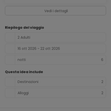
Vedi i dettagli
Riepilogo del viaggio
2 Adulti
16 ott 2026 - 22 ott 2026
notti
6
Questa idea include
Destinazioni
2
Alloggi
2