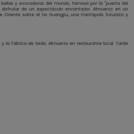
ellas y evocadoras del mundo, famosa por la "puerta del
 disfrutar de un espectáculo encantador. Almuerzo en un
de Oriente sobre el río Huangpu, una metrópolis futurista y
y la Fábrica de Seda. Almuerzo en restaurante local. Tarde