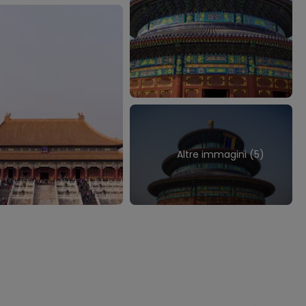
Altre immagini (5)