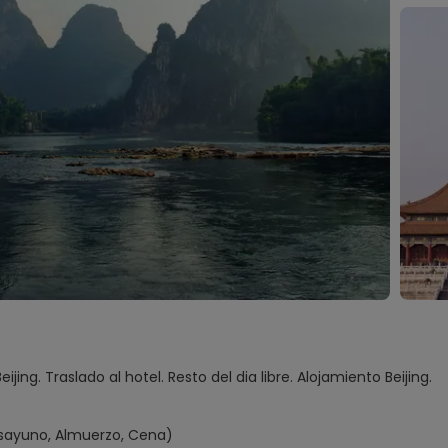
eijing. Traslado al hotel. Resto del dia libre. Alojamiento Beijing.
esayuno, Almuerzo, Cena)