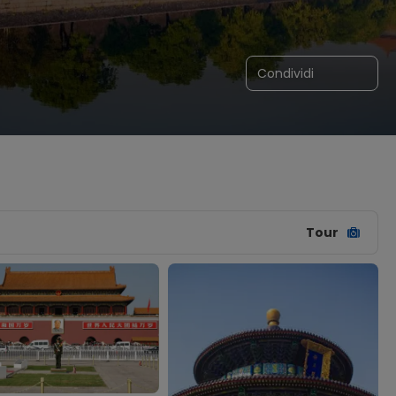
Condividi
Tour