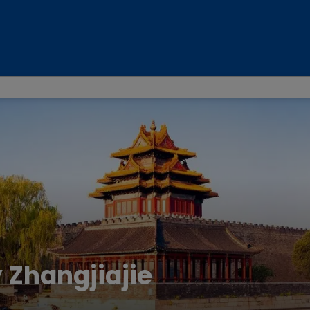
 Zhangjiajie