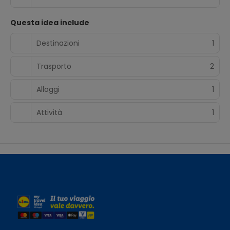
Questa idea include
Destinazioni
1
Trasporto
2
Alloggi
1
Attività
1