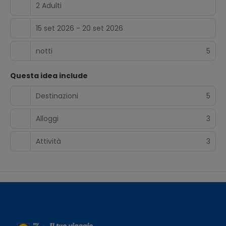
2 Adulti
15 set 2026 - 20 set 2026
notti
5
Questa idea include
Destinazioni
5
Alloggi
3
Attività
3